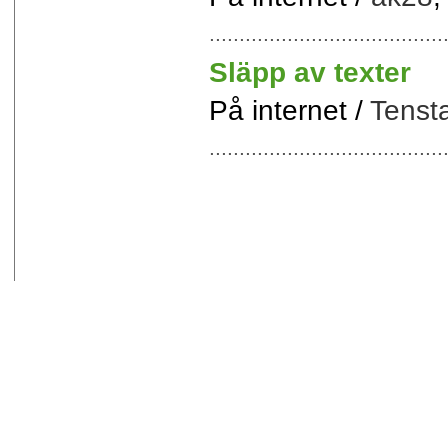
.......................................
Släpp av texter
På internet /
Tensta
.......................................