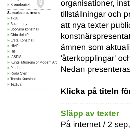
organisationer, ins
Kronologiskt
....................................................
tillställningar och 
Samarbetspartners
ak28
att nya texter publi
Bezdomny
Botkyrka konsthall
konstnärspresentat
Chto delat?
Ersta Konsthall
ämnen som aktualise
HIAP
Hit
'återkopplingar' o
IASPIS
Kuntsi Museum of Modern Art
Nedan presenteras s
Platform
Röda Sten
Tensta Konsthall
Textival
Klicka på titeln f
....................................................
.......................................
Släpp av texter
På internet / 2 sep